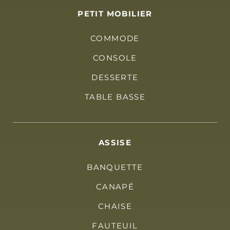
PETIT MOBILIER
COMMODE
CONSOLE
DESSERTE
TABLE BASSE
ASSISE
BANQUETTE
CANAPÉ
CHAISE
FAUTEUIL