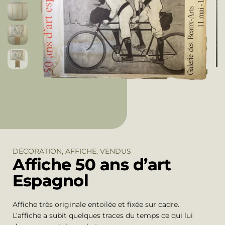
DÉCORATION
,
AFFICHE
,
VENDUS
Affiche 50 ans d’art
Espagnol
Affiche très originale entoilée et fixée sur cadre.
L’affiche a subit quelques traces du temps ce qui lui