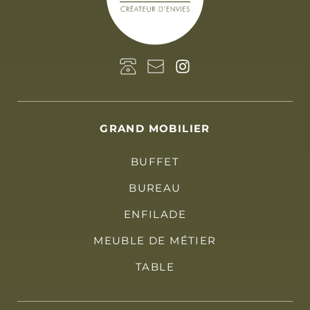
GRAND MOBILIER
BUFFET
BUREAU
ENFILADE
MEUBLE DE MÉTIER
TABLE