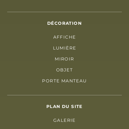
DÉCORATION
AFFICHE
LUMIÈRE
MIROIR
OBJET
PORTE MANTEAU
PLAN DU SITE
GALERIE