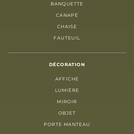
BANQUETTE
CANAPÉ
CHAISE
FAUTEUIL
DÉCORATION
AFFICHE
LUMIÈRE
MIROIR
OBJET
PORTE MANTEAU