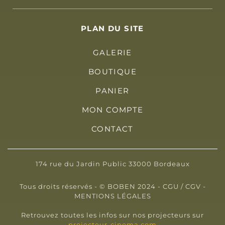
PLAN DU SITE
GALERIE
BOUTIQUE
PANIER
MON COMPTE
CONTACT
174 rue du Jardin Public 33000 Bordeaux
Tous droits réservés - © BOBEN 2024 -
CGU / CGV
-
MENTIONS LÉGALES
Retrouvez toutes les infos sur nos projecteurs sur
projecteur-cinema.com