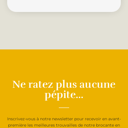
Ne ratez plus aucune
pépite...
Inscrivez-vous à notre newsletter pour recevoir en avant-
première les meilleures trouvailles de notre brocante en