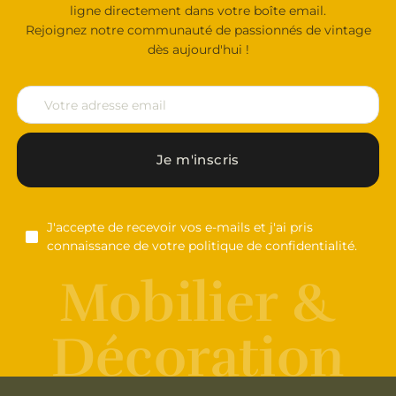
ligne directement dans votre boîte email.
Rejoignez notre communauté de passionnés de vintage
dès aujourd'hui !
Je m'inscris
J'accepte de recevoir vos e-mails et j'ai pris
connaissance de votre politique de confidentialité.
Mobilier &
Décoration