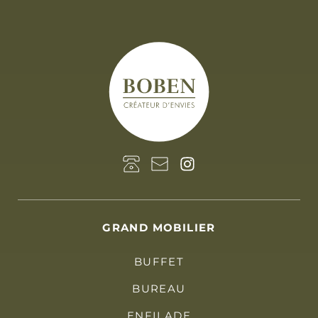
GRAND MOBILIER
BUFFET
BUREAU
ENFILADE