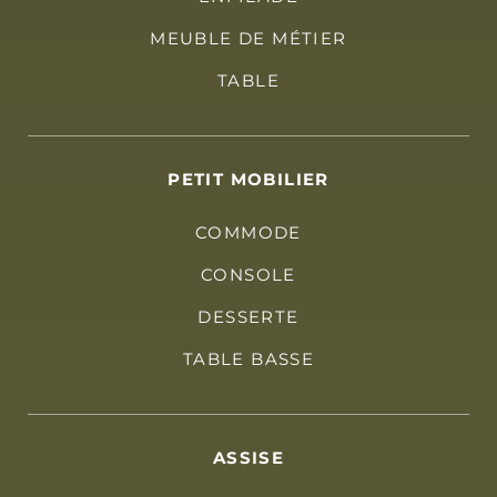
MEUBLE DE MÉTIER
TABLE
PETIT MOBILIER
COMMODE
CONSOLE
DESSERTE
TABLE BASSE
ASSISE